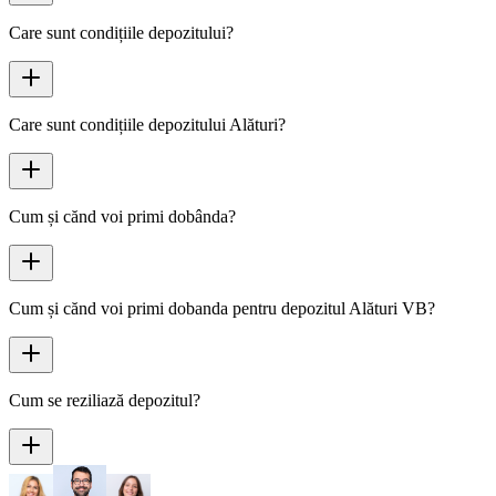
Care sunt condițiile depozitului?
Care sunt condițiile depozitului Alături?
Cum și cănd voi primi dobânda?
Cum și cănd voi primi dobanda pentru depozitul Alături VB?
Cum se reziliază depozitul?