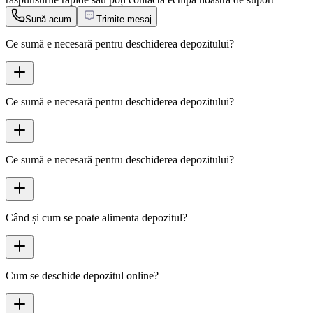
Sună acum
Trimite mesaj
Ce sumă e necesară pentru deschiderea depozitului?
Ce sumă e necesară pentru deschiderea depozitului?
Ce sumă e necesară pentru deschiderea depozitului?
Când și cum se poate alimenta depozitul?
Cum se deschide depozitul online?