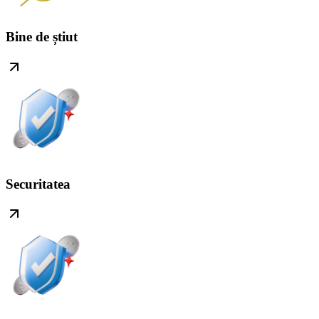
Bine de știut
Securitatea