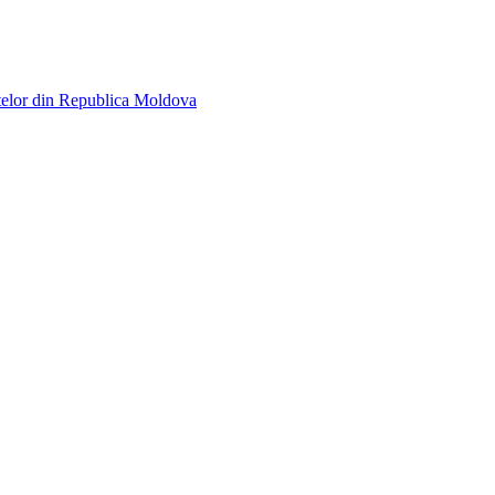
telor din Republica Moldova