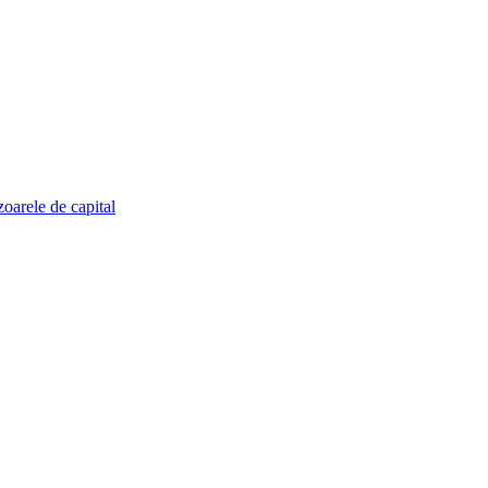
zoarele de capital