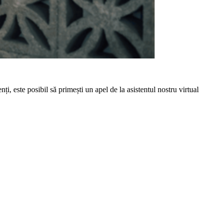
nți, este posibil să primești un apel de la asistentul nostru virtual