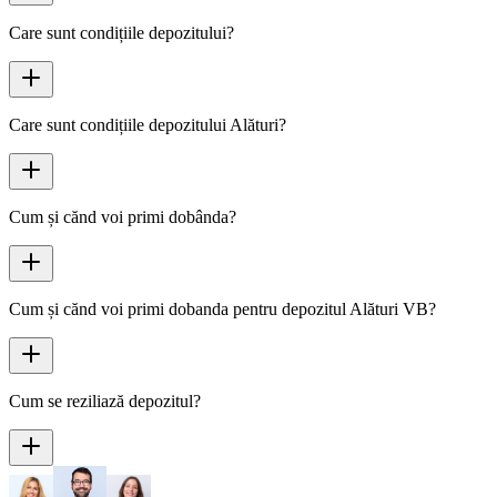
Care sunt condițiile depozitului?
Care sunt condițiile depozitului Alături?
Cum și cănd voi primi dobânda?
Cum și cănd voi primi dobanda pentru depozitul Alături VB?
Cum se reziliază depozitul?