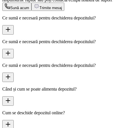
Sună acum
Trimite mesaj
Ce sumă e necesară pentru deschiderea depozitului?
Ce sumă e necesară pentru deschiderea depozitului?
Ce sumă e necesară pentru deschiderea depozitului?
Când și cum se poate alimenta depozitul?
Cum se deschide depozitul online?