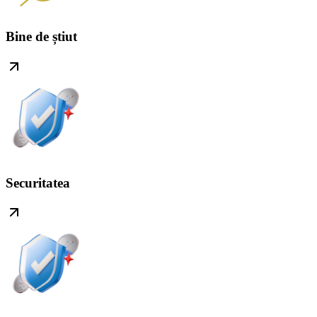
Bine de știut
Securitatea