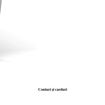
Conturi și carduri