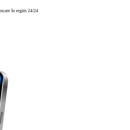
bancare în regim 24/24