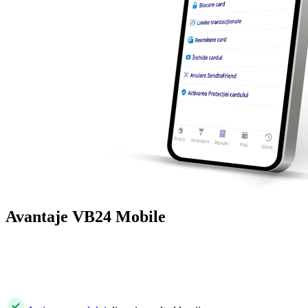
Avantaje VB24 Mobile