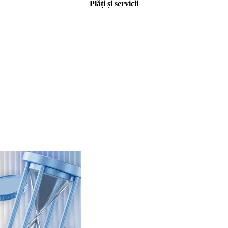
Plăți și servicii