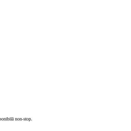
sponibilă non-stop.