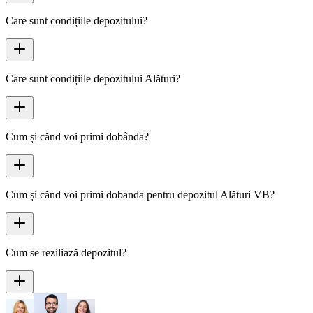
Care sunt condițiile depozitului?
Care sunt condițiile depozitului Alături?
Cum și cănd voi primi dobânda?
Cum și cănd voi primi dobanda pentru depozitul Alături VB?
Cum se reziliază depozitul?