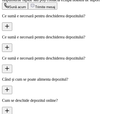
Sună acum
Trimite mesaj
Ce sumă e necesară pentru deschiderea depozitului?
Ce sumă e necesară pentru deschiderea depozitului?
Ce sumă e necesară pentru deschiderea depozitului?
Când și cum se poate alimenta depozitul?
Cum se deschide depozitul online?