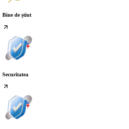
Bine de știut
Securitatea