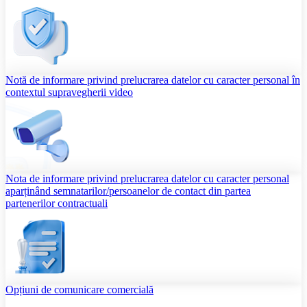
Notă de informare privind prelucrarea datelor cu caracter personal în
contextul supravegherii video
Nota de informare privind prelucrarea datelor cu caracter personal
aparținând semnatarilor/persoanelor de contact din partea
partenerilor contractuali
Opțiuni de comunicare comercială