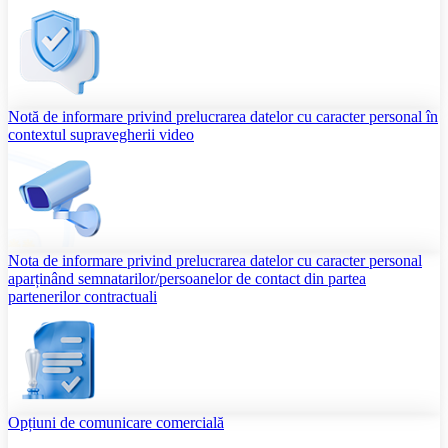
Notă de informare privind prelucrarea datelor cu caracter personal în
contextul supravegherii video
Nota de informare privind prelucrarea datelor cu caracter personal
aparținând semnatarilor/persoanelor de contact din partea
partenerilor contractuali
Opțiuni de comunicare comercială