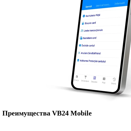
Преимущества VB24 Mobile