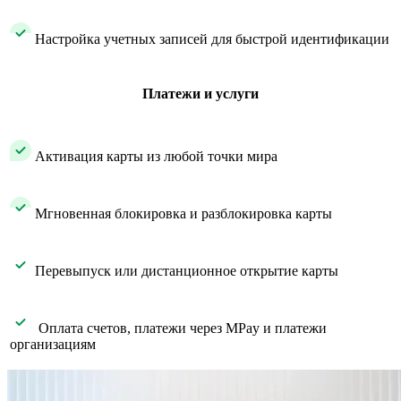
​ Настройка учетных записей для быстрой идентификации
Платежи и услуги
​ Активация карты из любой точки мира
​ Мгновенная блокировка и разблокировка карты
​ Перевыпуск или дистанционное открытие карты
​ Оплата счетов, платежи через MPay и платежи
организациям