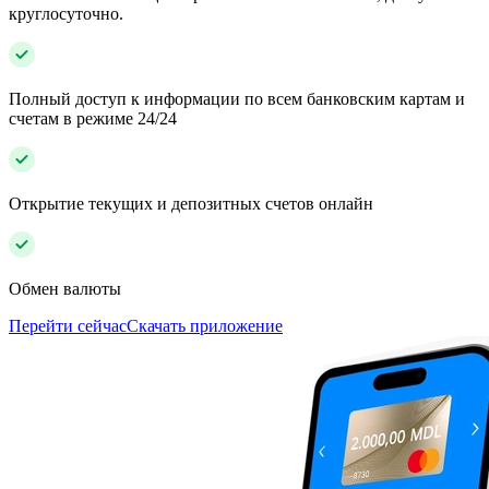
круглосуточно.
Полный доступ к информации по всем банковским картам и
счетам в режиме 24/24
Открытие текущих и депозитных счетов онлайн
Обмен валюты
Перейти сейчас
Скачать приложение