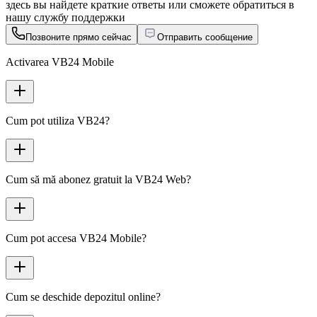
здесь вы найдете краткие ответы или сможете обратиться в
нашу службу поддержки
Позвоните прямо сейчас
Отправить сообщение
Activarea VB24 Mobile
Cum pot utiliza VB24?
Cum să mă abonez gratuit la VB24 Web?
Cum pot accesa VB24 Mobile?
Cum se deschide depozitul online?