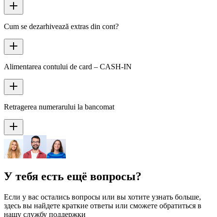
Cum se dezarhivează extras din cont?
Alimentarea contului de card – CASH-IN
Retragerea numerarului la bancomat
У тебя есть ещё вопросы?
Если у вас остались вопросы или вы хотите узнать больше,
здесь вы найдете краткие ответы или сможете обратиться в
нашу службу поддержки