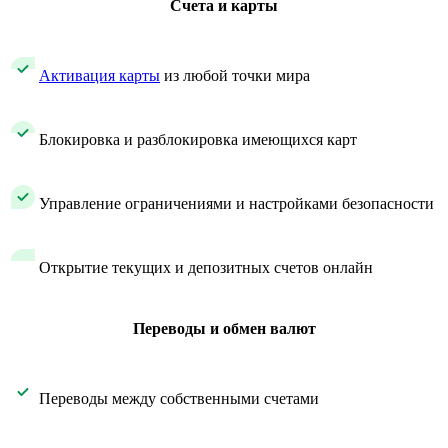
Счета и карты
​
Активация карты
из любой точки мира​
​ Блокировка и разблокировка имеющихся карт
​ Управление ограничениями и настройками безопасности
​ Открытие текущих и депозитных счетов онлайн
Переводы и обмен валют
Переводы между собственными счетами