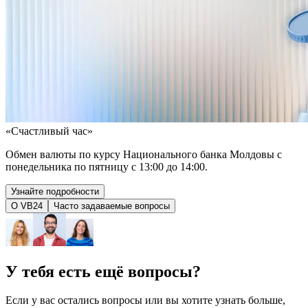
«Счастливый час»
Обмен валюты по курсу Национального банка Молдовы с
понедельника по пятницу с 13:00 до 14:00.
Узнайте подробности
О VB24
Часто задаваемые вопросы
У тебя есть ещё вопросы?
Если у вас остались вопросы или вы хотите узнать больше,