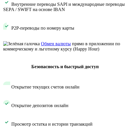
​ Внутренние переводы SAPI и международные переводы
SEPA / SWIFT на основе IBAN
​ P2P-переводы по номеру карты
​
Обмен валюты
прямо в приложении по
коммерческому и льготному курсу (Happy Hour)
Безопасность и быстрый доступ
​ Открытие текущих счетов онлайн
​ Открытие депозитов онлайн
​ Просмотр остатка и истории транзакций