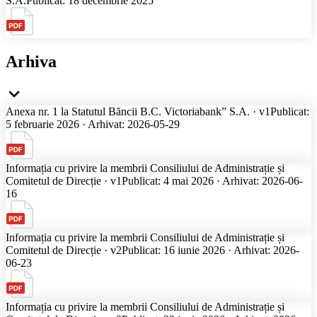
S.A.
Publicat: 18 decembrie 2025
Arhiva
Anexa nr. 1 la Statutul Băncii B.C. Victoriabank” S.A. · v1
Publicat:
5 februarie 2026 · Arhivat: 2026-05-29
Informația cu privire la membrii Consiliului de Administrație și
Comitetul de Direcție · v1
Publicat: 4 mai 2026 · Arhivat: 2026-06-
16
Informația cu privire la membrii Consiliului de Administrație și
Comitetul de Direcție · v2
Publicat: 16 iunie 2026 · Arhivat: 2026-
06-23
Informația cu privire la membrii Consiliului de Administrație și