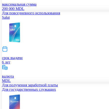
максимальная сумма
200 000 MDL
Для повседневного использования
Salut
срок выдачи
6 лет
валюта
MDL
Для получения заработной платы
Для государственных служащих