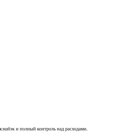
кэшбэк и полный контроль над расходами.