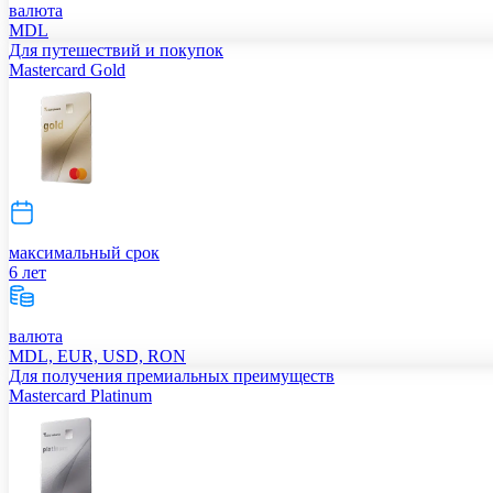
валюта
MDL
Для путешествий и покупок
Mastercard Gold
максимальный срок
6 лет
валюта
MDL, EUR, USD, RON
Для получения премиальных преимуществ
Mastercard Platinum