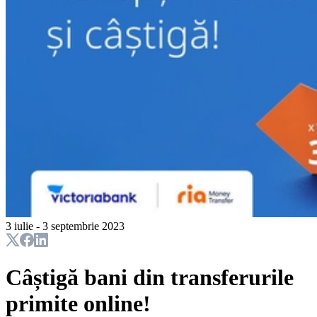
3 iulie - 3 septembrie 2023
Câștigă bani din transferurile
primite online!