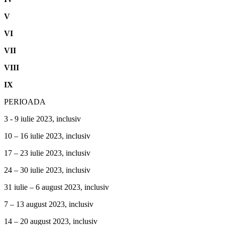
V
VI
VII
VIII
IX
PERIOADA
3 - 9 iulie 2023, inclusiv
10 – 16 iulie 2023, inclusiv
17 – 23 iulie 2023, inclusiv
24 – 30 iulie 2023, inclusiv
31 iulie – 6 august 2023, inclusiv
7 – 13 august 2023, inclusiv
14 – 20 august 2023, inclusiv