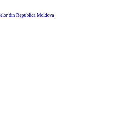
telor din Republica Moldova