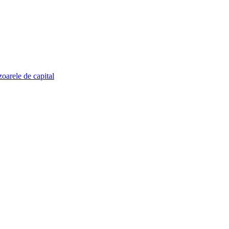
zoarele de capital