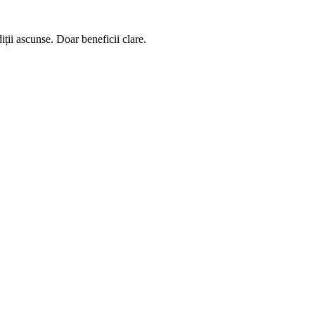
ții ascunse. Doar beneficii clare.