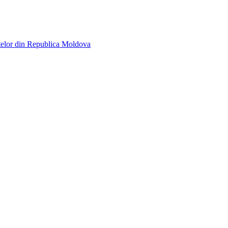
telor din Republica Moldova