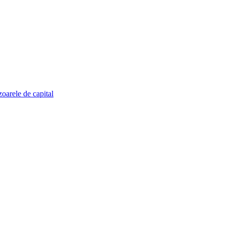
zoarele de capital