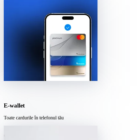
E-wallet
Toate cardurile în telefonul tău