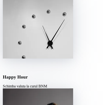
Happy Hour
Schimba valuta la curul BNM