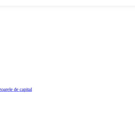
zoarele de capital