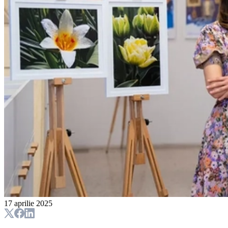
17 aprilie 2025