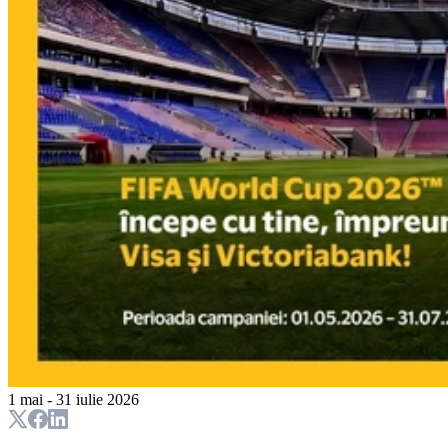
1 mai - 31 iulie 2026