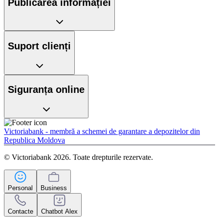
Publicarea informației
Suport clienți
Siguranța online
Victoriabank - membră a schemei de garantare a depozitelor din
Republica Moldova
© Victoriabank 2026. Toate drepturile rezervate.
Personal
Business
Contacte
Chatbot Alex