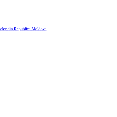
telor din Republica Moldova