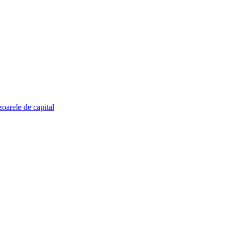
zoarele de capital