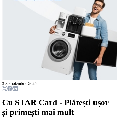
3-30 noiembrie 2025
Cu STAR Card - Plătești ușor
și primești mai mult