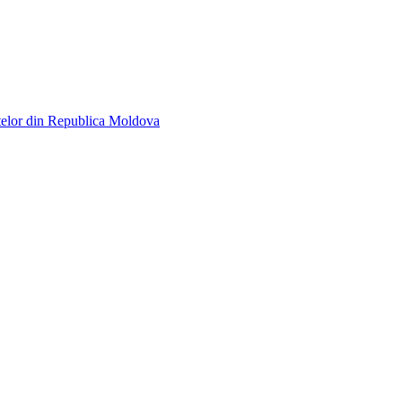
telor din Republica Moldova