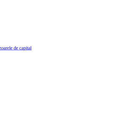
zoarele de capital