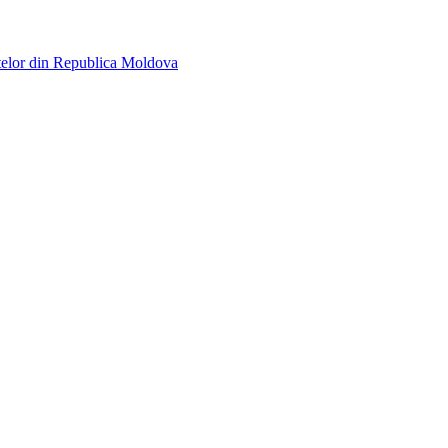
telor din Republica Moldova