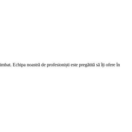
imbat. Echipa noastră de profesioniști este pregătită să îți ofere în