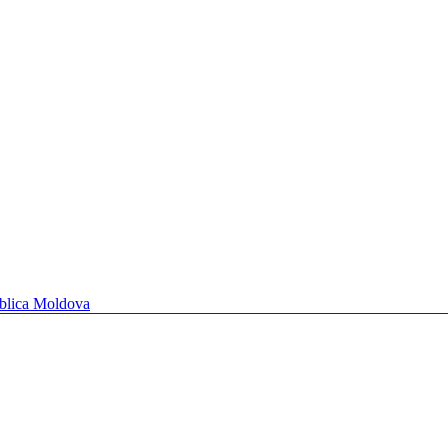
ublica Moldova