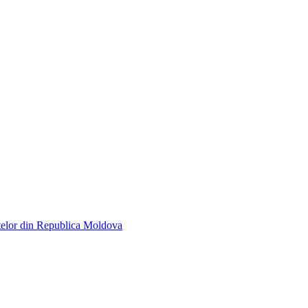
telor din Republica Moldova