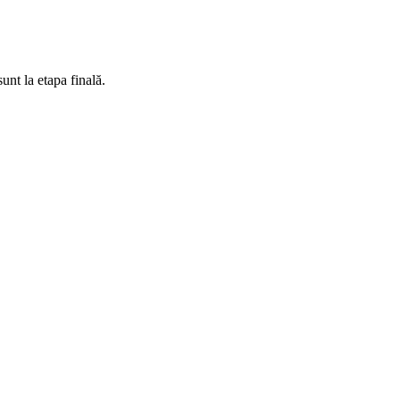
unt la etapa finală.