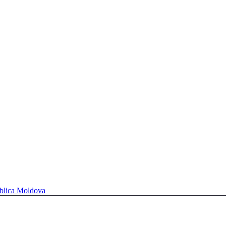
ublica Moldova