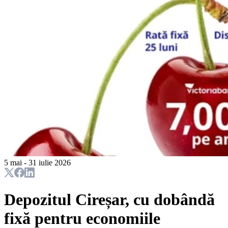
5 mai - 31 iulie 2026
Depozitul Cireșar, cu dobândă
fixă pentru economiile