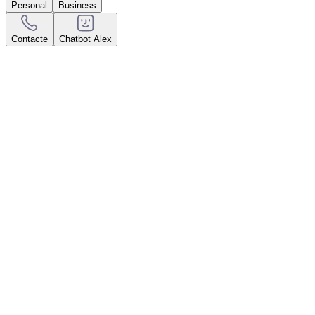
Personal
Business
Contacte
Chatbot Alex