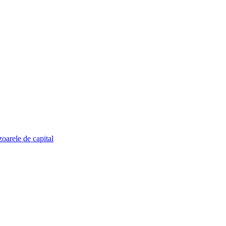
zoarele de capital