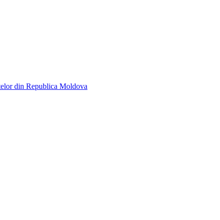
telor din Republica Moldova