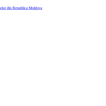
telor din Republica Moldova