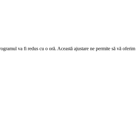
 programul va fi redus cu o oră. Această ajustare ne permite să vă oferim