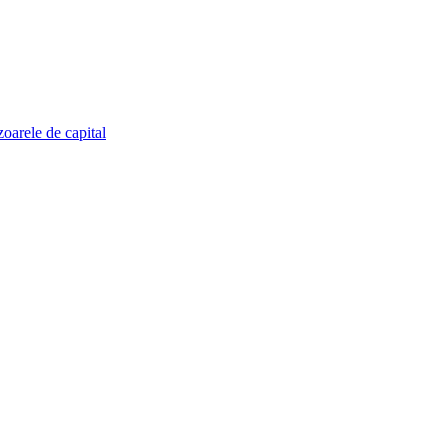
zoarele de capital