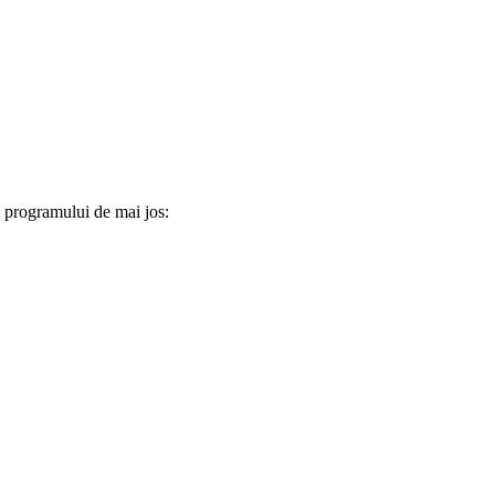
rm programului de mai jos: