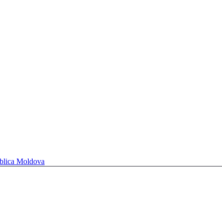
ublica Moldova