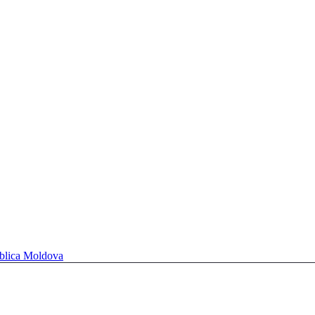
ublica Moldova