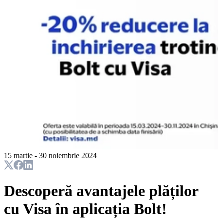
15 martie - 30 noiembrie 2024
Descoperă avantajele plăților
cu Visa în aplicația Bolt!