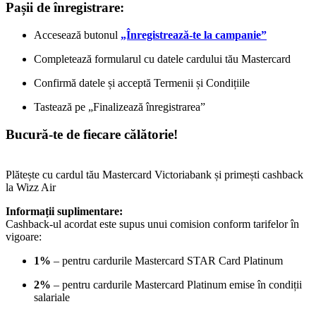
Pașii de înregistrare:
Accesează butonul
„Înregistrează-te la campanie”
Completează formularul cu datele cardului tău Mastercard
Confirmă datele și acceptă Termenii și Condițiile
Tastează pe „Finalizează înregistrarea”
Bucură-te de fiecare călătorie!
Plătește cu cardul tău Mastercard Victoriabank și primești cashback
la Wizz Air
Informații suplimentare:
Cashback-ul acordat este supus unui comision conform tarifelor în
vigoare:
1%
– pentru cardurile Mastercard STAR Card Platinum
2%
– pentru cardurile Mastercard Platinum emise în condiții
salariale