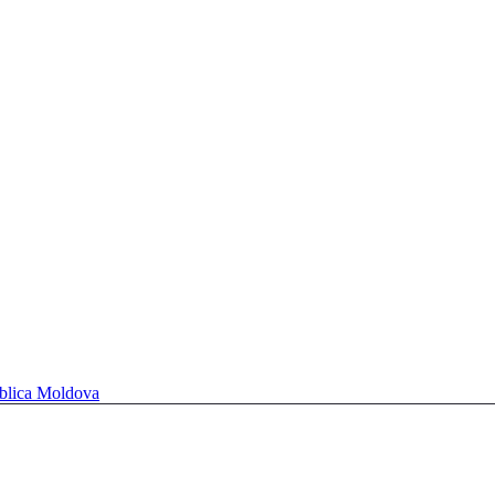
ublica Moldova