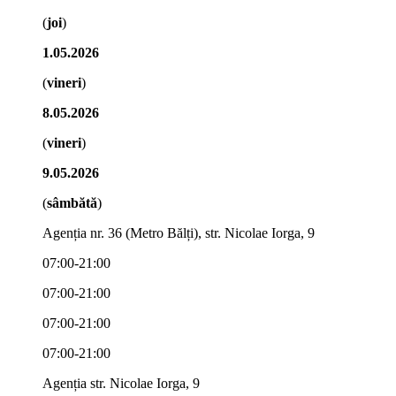
(
joi
)
1.05.2026
(
vineri
)
8.05.2026
(
vineri
)
9.05.2026
(
sâmbătă
)
Agenția nr. 36 (Metro Bălți), str. Nicolae Iorga, 9
07:00-21:00
07:00-21:00
07:00-21:00
07:00-21:00
Agenția str. Nicolae Iorga, 9