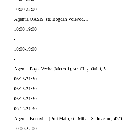
10:00-22:00
Agenția OASIS, str. Bogdan Voievod, 1
10:00-19:00
-
10:00-19:00
-
Agenția Poșta Veche (Metro 1), str. Chișinăului, 5
06:15-21:30
06:15-21:30
06:15-21:30
06:15-21:30
Agenția Bucovina (Port Mall), str. Mihail Sadoveanu, 42/6
10:00-22:00