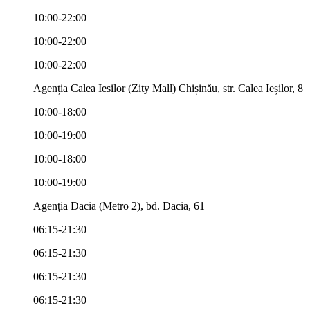
10:00-22:00
10:00-22:00
10:00-22:00
Agenția Calea Iesilor (Zity Mall) Chișinău, str. Calea Ieșilor, 8
10:00-18:00
10:00-19:00
10:00-18:00
10:00-19:00
Agenția Dacia (Metro 2), bd. Dacia, 61
06:15-21:30
06:15-21:30
06:15-21:30
06:15-21:30