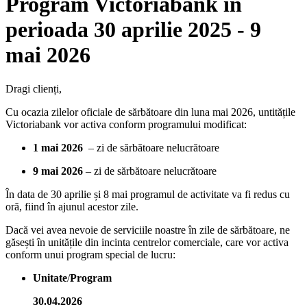
Program Victoriabank în
perioada 30 aprilie 2025 - 9
mai 2026
Dragi clienți,
Cu ocazia zilelor oficiale de sărbătoare din luna mai 2026, untitățile
Victoriabank vor activa conform programului modificat:
1 mai 2026
– zi de sărbătoare nelucrătoare
9 mai 2026
– zi de sărbătoare nelucrătoare
În data de 30 aprilie și 8 mai programul de activitate va fi redus cu
oră, fiind în ajunul acestor zile.
Dacă vei avea nevoie de serviciile noastre în zile de sărbătoare, ne
găsești în unitățile din incinta centrelor comerciale, care vor activa
conform unui program special de lucru:
Unitate
/
Program
30.04.2026