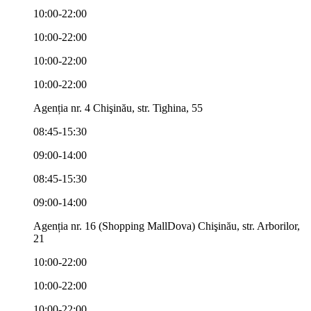
10:00-22:00
10:00-22:00
10:00-22:00
10:00-22:00
Agenția nr. 4 Chişinău, str. Tighina, 55
08:45-15:30
09:00-14:00
08:45-15:30
09:00-14:00
Agenția nr. 16 (Shopping MallDova) Chişinău, str. Arborilor,
21
10:00-22:00
10:00-22:00
10:00-22:00