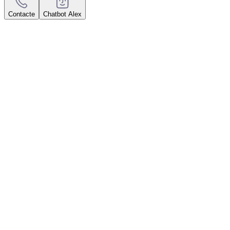
Contacte
Chatbot Alex