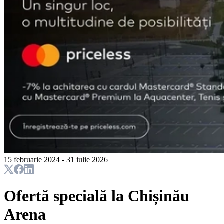
15 februarie 2024 - 31 iulie 2026
Ofertă specială la Chișinău
Arena