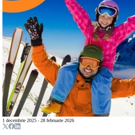
1 decembrie 2025 - 28 februarie 2026