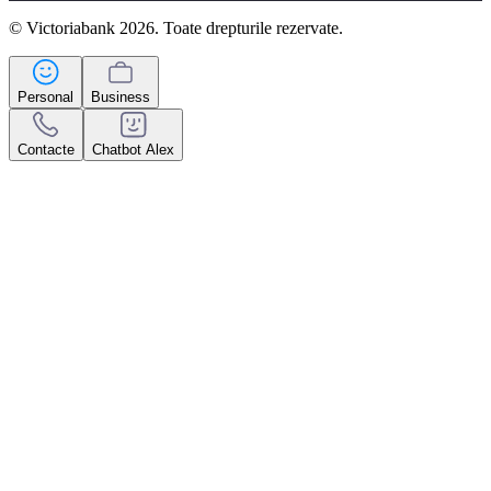
© Victoriabank 2026. Toate drepturile rezervate.
Personal
Business
Contacte
Chatbot Alex