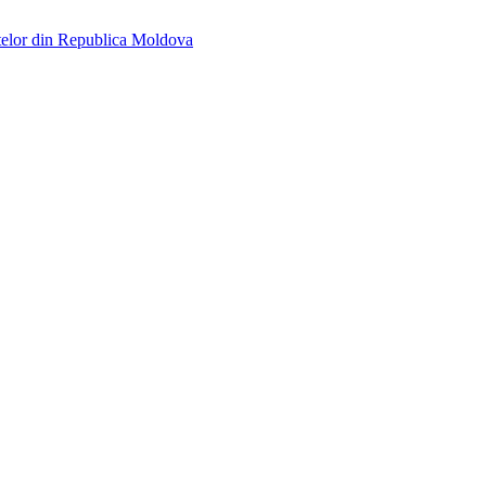
telor din Republica Moldova