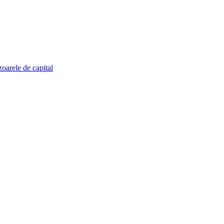
zoarele de capital