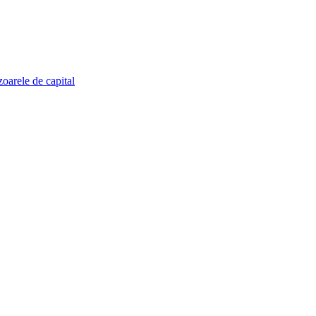
zoarele de capital