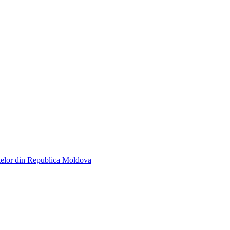
telor din Republica Moldova