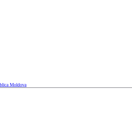
ublica Moldova