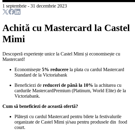
1 septembrie - 31 decembrie 2023
Achită cu Mastercard la Castel
Mimi
Descoperă experiențe unice la Castel Mimi și economisește cu
Mastercard!
Economisește
5% reducere
la plata cu cardul Mastercard
Standard de la Victoriabank
Beneficiezi de
reduceri de până la 10%
la achitarea cu
cardurile Mastercard
Premium (Platinum, World Elite) de la
Victoriabank.
Cum să beneficiezi de această ofertă?
Plătești cu cardul Mastercard
pentru bilete la festivalurile
organizate de Castel Mimi și/sau pentru produsele din food
court.