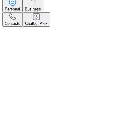
Personal
Business
Contacte
Chatbot Alex