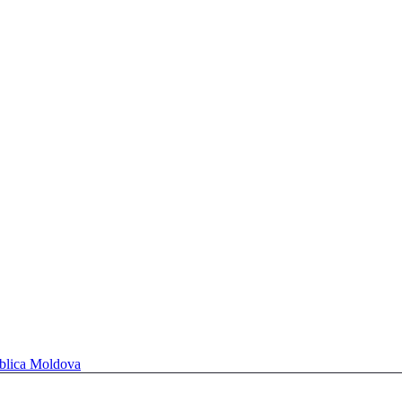
ublica Moldova