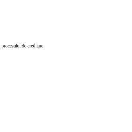
 procesului de creditare.