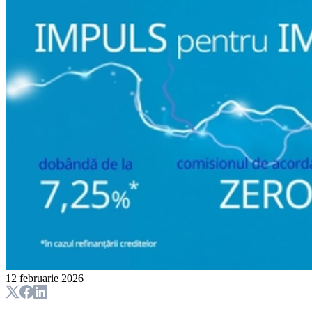
12 februarie 2026