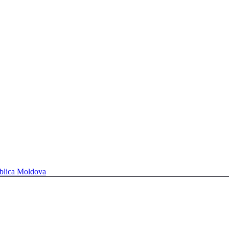
ublica Moldova