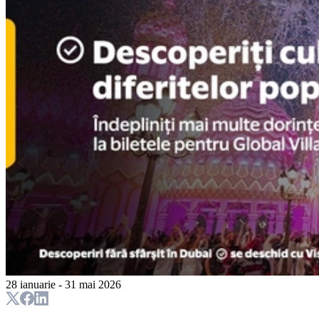
28 ianuarie - 31 mai 2026