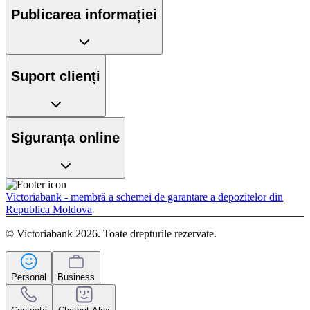
Publicarea informației
Suport clienți
Siguranța online
Victoriabank - membră a schemei de garantare a depozitelor din
Republica Moldova
© Victoriabank 2026. Toate drepturile rezervate.
Personal
Business