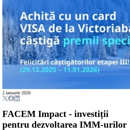
2 ianuarie 2026
FACEM Impact - investiții
pentru dezvoltarea IMM-urilor