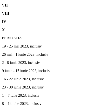
VII
VIII
IV
X
PERIOADA
19 - 25 mai 2023, inclusiv
26 mai - 1 iunie 2023, inclusiv
2 - 8 iunie 2023, inclusiv
9 iunie - 15 iunie 2023, inclusiv
16 - 22 iunie 2023, inclusiv
23 - 30 iunie 2023, inclusiv
1 – 7 iulie 2023, inclusiv
8 – 14 iulie 2023, inclusiv