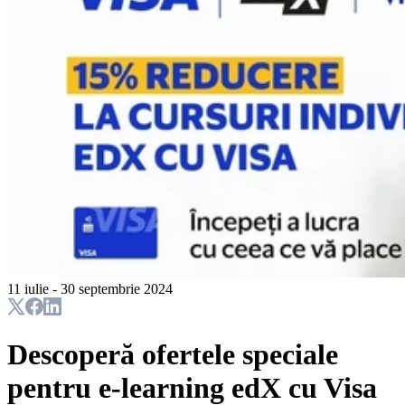
11 iulie - 30 septembrie 2024
Descoperă ofertele speciale
pentru e-learning edX cu Visa