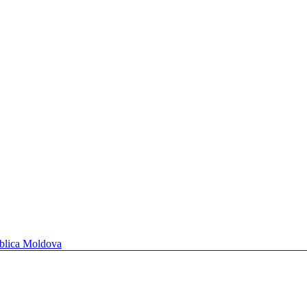
ublica Moldova