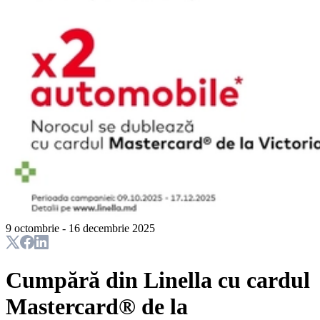
9 octombrie - 16 decembrie 2025
Cumpără din Linella cu cardul
Mastercard® de la