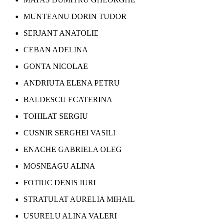
MUNTEANU DORIN TUDOR
SERJANT ANATOLIE
CEBAN ADELINA
GONTA NICOLAE
ANDRIUTA ELENA PETRU
BALDESCU ECATERINA
TOHILAT SERGIU
CUSNIR SERGHEI VASILI
ENACHE GABRIELA OLEG
MOSNEAGU ALINA
FOTIUC DENIS IURI
STRATULAT AURELIA MIHAIL
USURELU ALINA VALERI