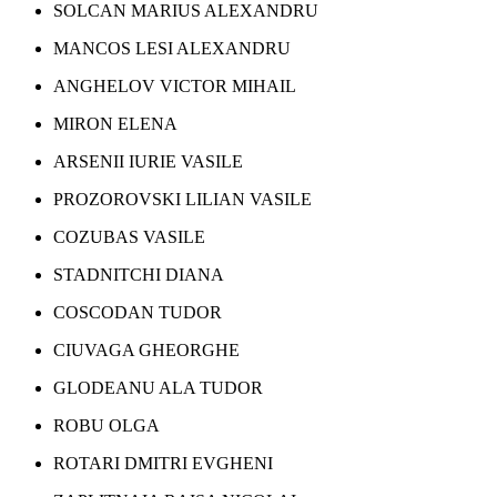
SOLCAN MARIUS ALEXANDRU
MANCOS LESI ALEXANDRU
ANGHELOV VICTOR MIHAIL
MIRON ELENA
ARSENII IURIE VASILE
PROZOROVSKI LILIAN VASILE
COZUBAS VASILE
STADNITCHI DIANA
COSCODAN TUDOR
CIUVAGA GHEORGHE
GLODEANU ALA TUDOR
ROBU OLGA
ROTARI DMITRI EVGHENI