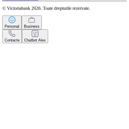
© Victoriabank 2026. Toate drepturile rezervate.
Personal
Business
Contacte
Chatbot Alex