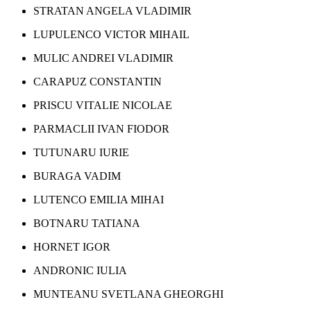
STRATAN ANGELA VLADIMIR
LUPULENCO VICTOR MIHAIL
MULIC ANDREI VLADIMIR
CARAPUZ CONSTANTIN
PRISCU VITALIE NICOLAE
PARMACLII IVAN FIODOR
TUTUNARU IURIE
BURAGA VADIM
LUTENCO EMILIA MIHAI
BOTNARU TATIANA
HORNET IGOR
ANDRONIC IULIA
MUNTEANU SVETLANA GHEORGHI