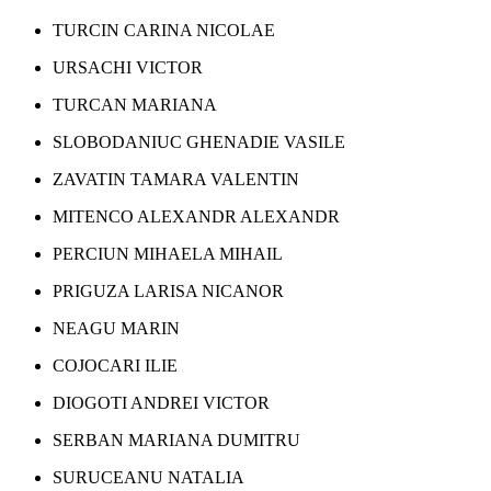
TURCIN CARINA NICOLAE
URSACHI VICTOR
TURCAN MARIANA
SLOBODANIUC GHENADIE VASILE
ZAVATIN TAMARA VALENTIN
MITENCO ALEXANDR ALEXANDR
PERCIUN MIHAELA MIHAIL
PRIGUZA LARISA NICANOR
NEAGU MARIN
COJOCARI ILIE
DIOGOTI ANDREI VICTOR
SERBAN MARIANA DUMITRU
SURUCEANU NATALIA