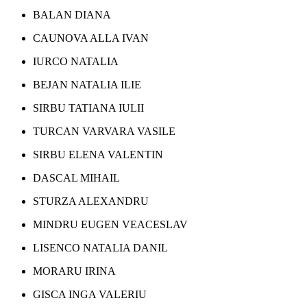
BALAN DIANA
CAUNOVA ALLA IVAN
IURCO NATALIA
BEJAN NATALIA ILIE
SIRBU TATIANA IULII
TURCAN VARVARA VASILE
SIRBU ELENA VALENTIN
DASCAL MIHAIL
STURZA ALEXANDRU
MINDRU EUGEN VEACESLAV
LISENCO NATALIA DANIL
MORARU IRINA
GISCA INGA VALERIU