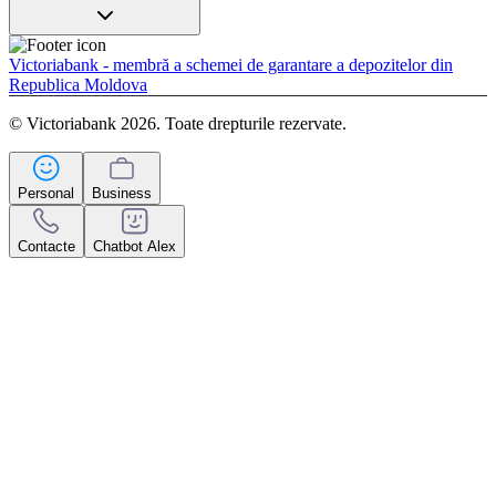
Victoriabank - membră a schemei de garantare a depozitelor din
Republica Moldova
© Victoriabank 2026. Toate drepturile rezervate.
Personal
Business
Contacte
Chatbot Alex