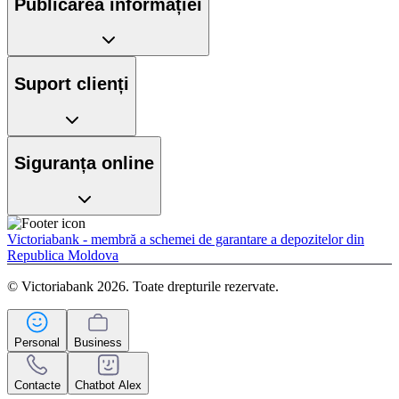
Publicarea informației
Suport clienți
Siguranța online
Victoriabank - membră a schemei de garantare a depozitelor din
Republica Moldova
© Victoriabank 2026. Toate drepturile rezervate.
Personal
Business
Contacte
Chatbot Alex